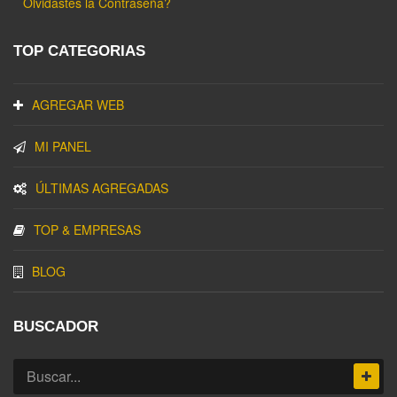
Olvidastes la Contraseña?
TOP CATEGORIAS
AGREGAR WEB
MI PANEL
ÚLTIMAS AGREGADAS
TOP & EMPRESAS
BLOG
BUSCADOR