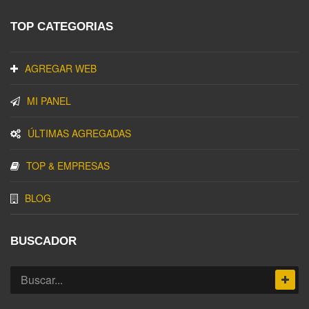
TOP CATEGORIAS
AGREGAR WEB
MI PANEL
ÚLTIMAS AGREGADAS
TOP & EMPRESAS
BLOG
BUSCADOR