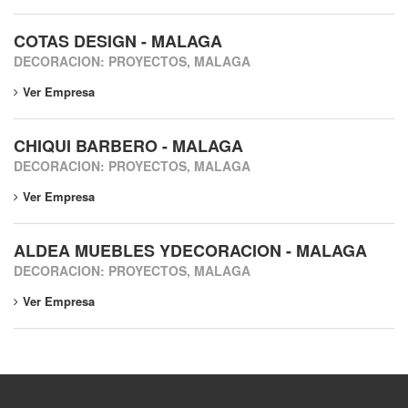
COTAS DESIGN - MALAGA
DECORACION: PROYECTOS, MALAGA
Ver Empresa
CHIQUI BARBERO - MALAGA
DECORACION: PROYECTOS, MALAGA
Ver Empresa
ALDEA MUEBLES YDECORACION - MALAGA
DECORACION: PROYECTOS, MALAGA
Ver Empresa