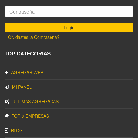
Olvidastes la Contraseña?
TOP CATEGORIAS
AGREGAR WEB
MI PANEL
ÚLTIMAS AGREGADAS
TOP & EMPRESAS
BLOG