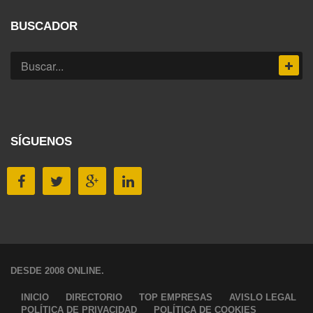
BUSCADOR
SÍGUENOS
DESDE 2008 ONLINE.
INICIO
DIRECTORIO
TOP EMPRESAS
AVISLO LEGAL
POLÍTICA DE PRIVACIDAD
POLÍTICA DE COOKIES