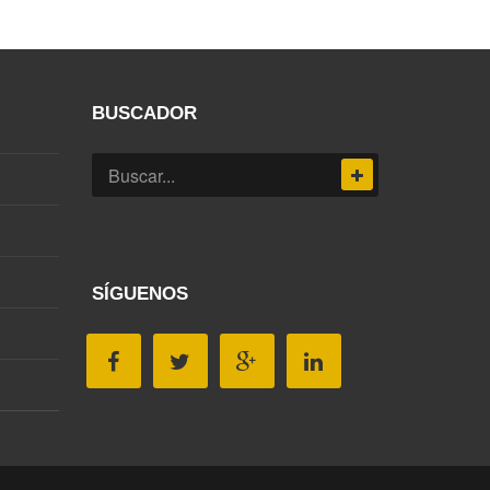
BUSCADOR
SÍGUENOS