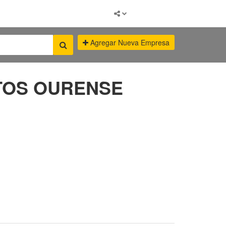
Agregar Nueva Empresa
TOS OURENSE