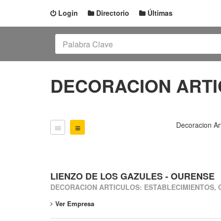
Login
Directorio
Últimas
DECORACION ARTI
Decoracion Ar
LIENZO DE LOS GAZULES - OURENSE
DECORACION ARTICULOS: ESTABLECIMIENTOS,
Ver Empresa