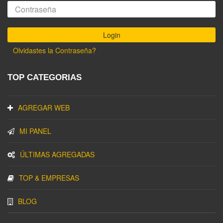
Olvidastes la Contraseña?
TOP CATEGORIAS
AGREGAR WEB
MI PANEL
ÚLTIMAS AGREGADAS
TOP & EMPRESAS
BLOG