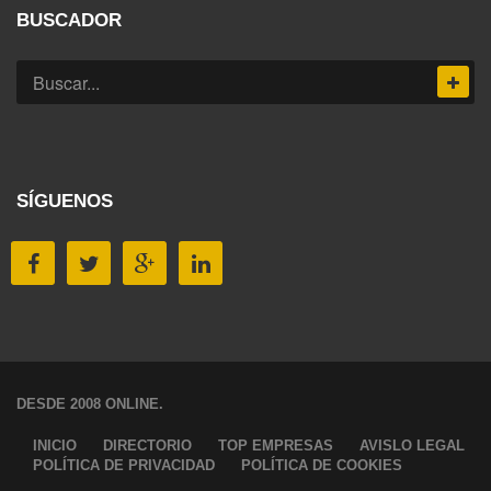
BUSCADOR
SÍGUENOS
DESDE 2008 ONLINE.
INICIO
DIRECTORIO
TOP EMPRESAS
AVISLO LEGAL
POLÍTICA DE PRIVACIDAD
POLÍTICA DE COOKIES