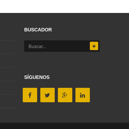
BUSCADOR
SÍGUENOS