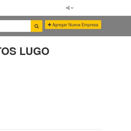
Agregar Nueva Empresa
TOS LUGO