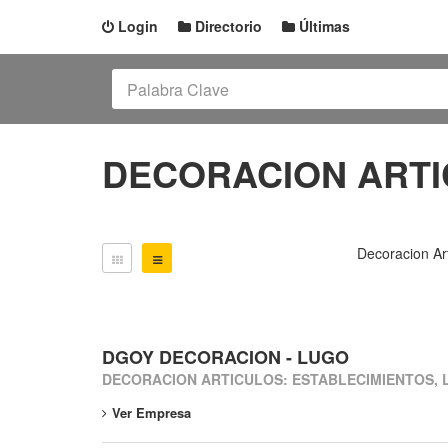
Login
Directorio
Últimas
DECORACION ARTI
Decoracion Ar
DGOY DECORACION - LUGO
DECORACION ARTICULOS: ESTABLECIMIENTOS,
Ver Empresa