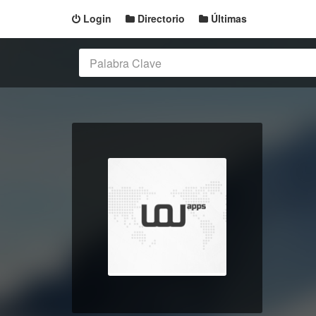
Login
Directorio
Últimas