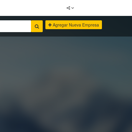
Agregar Nueva Empresa