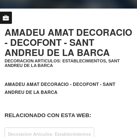
AMADEU AMAT DECORACIO
- DECOFONT - SANT
ANDREU DE LA BARCA
DECORACION ARTICULOS: ESTABLECIMIENTOS, SANT
ANDREU DE LA BARCA
AMADEU AMAT DECORACIO - DECOFONT - SANT
ANDREU DE LA BARCA
RELACIONADO CON ESTA WEB:
Decoracion Articulos: Establecimientos