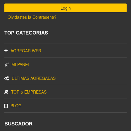
Olvidastes la Contraseña?
TOP CATEGORIAS
AGREGAR WEB
MI PANEL
ÚLTIMAS AGREGADAS
TOP & EMPRESAS
BLOG
BUSCADOR