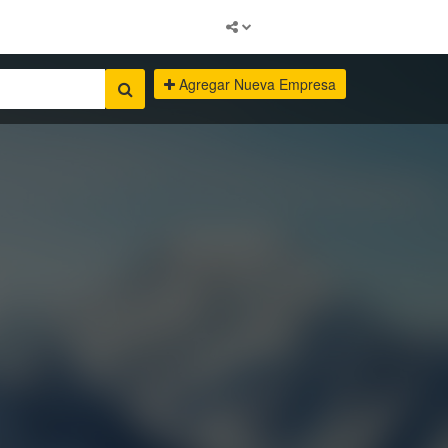
Agregar Nueva Empresa