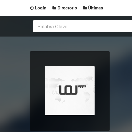
Login
Directorio
Últimas