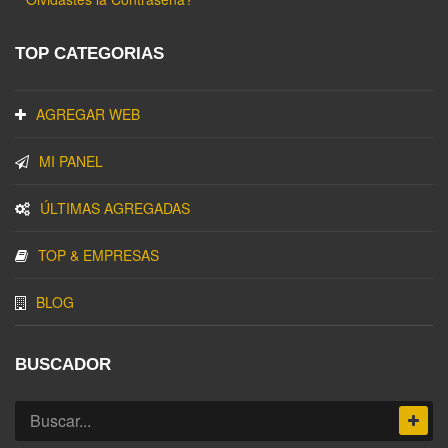
TOP CATEGORIAS
AGREGAR WEB
MI PANEL
ÚLTIMAS AGREGADAS
TOP & EMPRESAS
BLOG
BUSCADOR