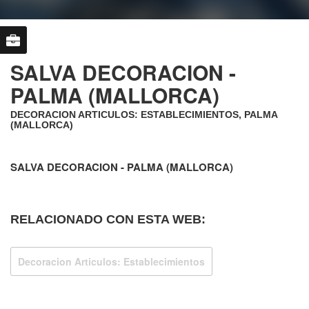
SALVA DECORACION -
PALMA (MALLORCA)
DECORACION ARTICULOS: ESTABLECIMIENTOS, PALMA
(MALLORCA)
SALVA DECORACION - PALMA (MALLORCA)
RELACIONADO CON ESTA WEB:
Decoracion Articulos: Establecimientos