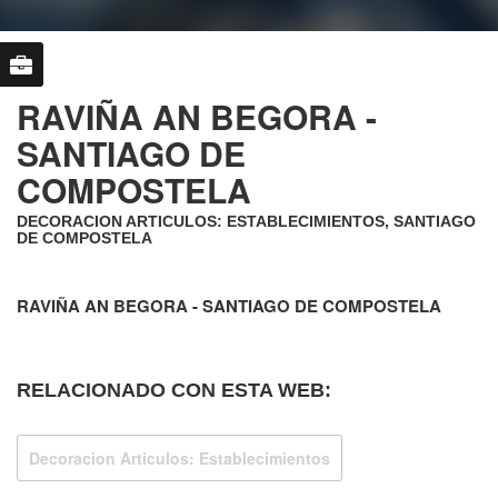
RAVIÑA AN BEGORA -
SANTIAGO DE
COMPOSTELA
DECORACION ARTICULOS: ESTABLECIMIENTOS, SANTIAGO
DE COMPOSTELA
RAVIÑA AN BEGORA - SANTIAGO DE COMPOSTELA
RELACIONADO CON ESTA WEB:
Decoracion Articulos: Establecimientos