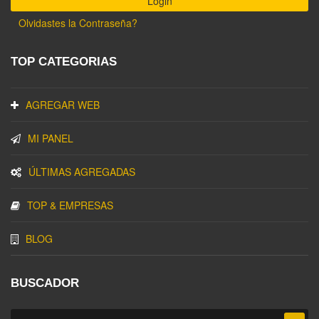
Olvidastes la Contraseña?
TOP CATEGORIAS
AGREGAR WEB
MI PANEL
ÚLTIMAS AGREGADAS
TOP & EMPRESAS
BLOG
BUSCADOR