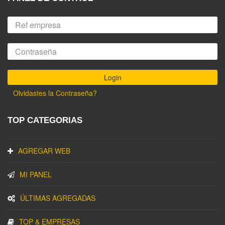
Olvidastes la Contraseña?
TOP CATEGORIAS
AGREGAR WEB
MI PANEL
ÚLTIMAS AGREGADAS
TOP & EMPRESAS