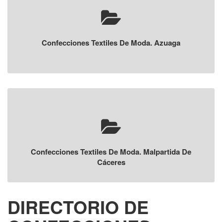
Confecciones Textiles De Moda. Azuaga
Confecciones Textiles De Moda. Malpartida De
Cáceres
DIRECTORIO DE