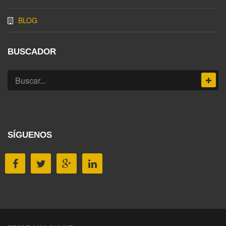
BLOG
BUSCADOR
SÍGUENOS