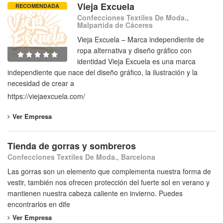
Vieja Excuela
RECOMENDADA
Confecciones Textiles De Moda.,
Malpartida de Cáceres
Vieja Excuela – Marca independiente de
ropa alternativa y diseño gráfico con
identidad Vieja Excuela es una marca
independiente que nace del diseño gráfico, la ilustración y la
necesidad de crear a
https://viejaexcuela.com/
Ver Empresa
Tienda de gorras y sombreros
Confecciones Textiles De Moda., Barcelona
Las gorras son un elemento que complementa nuestra forma de
vestir, también nos ofrecen protección del fuerte sol en verano y
mantienen nuestra cabeza caliente en invierno. Puedes
encontrarlos en dife
Ver Empresa