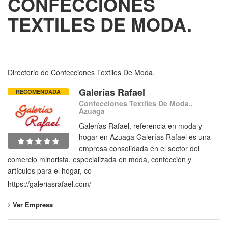
CONFECCIONES
TEXTILES DE MODA.
Directorio de Confecciones Textiles De Moda.
Galerías Rafael
RECOMENDADA
Confecciones Textiles De Moda.,
Azuaga
Galerías Rafael, referencia en moda y
hogar en Azuaga Galerías Rafael es una
empresa consolidada en el sector del
comercio minorista, especializada en moda, confección y
artículos para el hogar, co
https://galeriasrafael.com/
Ver Empresa