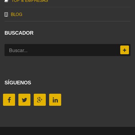
TOP & EMPRESAS
BLOG
BUSCADOR
SÍGUENOS