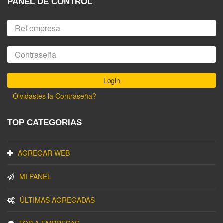
PANEL DE CONTROL
Olvidastes la Contraseña?
TOP CATEGORIAS
AGREGAR WEB
MI PANEL
ÚLTIMAS AGREGADAS