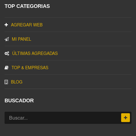
TOP CATEGORIAS
AGREGAR WEB
MI PANEL
ÚLTIMAS AGREGADAS
TOP & EMPRESAS
BLOG
BUSCADOR