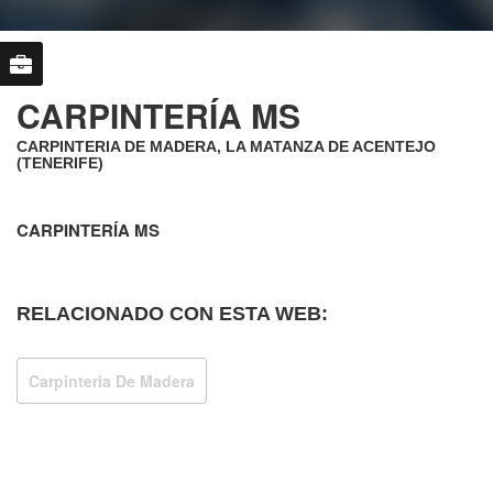
CARPINTERÍA MS
CARPINTERIA DE MADERA, LA MATANZA DE ACENTEJO
(TENERIFE)
CARPINTERÍA MS
RELACIONADO CON ESTA WEB:
Carpinteria De Madera