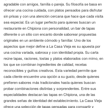
agradable con amigos, familia o pareja. Su filosofía se basa en
ofrecer una cocina cuidada, con platos pensados para disfrutar
sin prisas y con una atención cercana que hace que cada visita
sea especial. Es un lugar perfecto para quienes buscan un
restaurante en Chipiona con personalidad, un bar de tapas
diferente o un sitio con encanto donde saborear propuestas
originales en un ambiente cómodo y familiar. Uno de los
aspectos que mejor define a La Casa Vieja es su apuesta por
una cocina variada, sabrosa y con identidad propia. Su carta
reúne tapas, raciones, tostas y platos elaborados con mimo, en
los que se combinan ingredientes de calidad, recetas
reconocibles y guiños creativos. Esta variedad permite que
cada cliente encuentre una opción a su gusto, desde quienes
prefieren sabores más tradicionales hasta quienes buscan
probar combinaciones distintas y sorprendentes. Entre sus
especialidades destacan las tapas en Chipiona, una de las
grandes señas de identidad del establecimiento. La Casa Vieja
ofrece una selección de tapas pensadas para compartir y