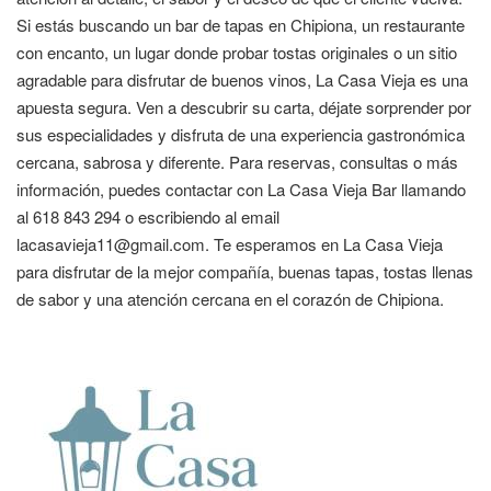
Si estás buscando un bar de tapas en Chipiona, un restaurante
con encanto, un lugar donde probar tostas originales o un sitio
agradable para disfrutar de buenos vinos, La Casa Vieja es una
apuesta segura. Ven a descubrir su carta, déjate sorprender por
sus especialidades y disfruta de una experiencia gastronómica
cercana, sabrosa y diferente. Para reservas, consultas o más
información, puedes contactar con La Casa Vieja Bar llamando
al 618 843 294 o escribiendo al email
lacasavieja11@gmail.com. Te esperamos en La Casa Vieja
para disfrutar de la mejor compañía, buenas tapas, tostas llenas
de sabor y una atención cercana en el corazón de Chipiona.