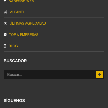
AGREGAR WEB
MI PANEL
ÚLTIMAS AGREGADAS
TOP & EMPRESAS
BLOG
BUSCADOR
SÍGUENOS