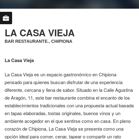
LA CASA VIEJA
BAR RESTAURANTE., CHIPIONA
La Casa Vieja
La Casa Vieja es un espacio gastronómico en Chipiona
pensado para quienes buscan disfrutar de una experiencia
diferente, cercana y llena de sabor. Situado en la Calle Agustina
de Aragón, 11, este bar restaurante combina el encanto de los
establecimientos tradicionales con una propuesta actual basada
en tapas elaboradas, tostas originales, buenos vinos y un
ambiente acogedor en el que sentirse como en casa. En pleno
corazón de Chipiona, La Casa Vieja se presenta como una
opción ideal para comer, cenar, tapear o compartir un rato