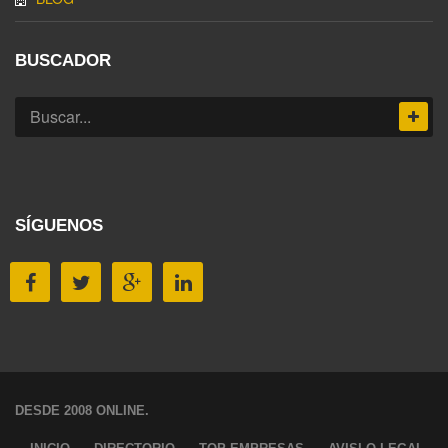
BUSCADOR
SÍGUENOS
DESDE 2008 ONLINE.