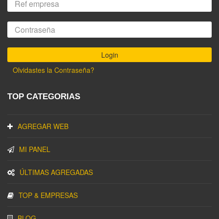
Olvidastes la Contraseña?
TOP CATEGORIAS
AGREGAR WEB
MI PANEL
ÚLTIMAS AGREGADAS
TOP & EMPRESAS
BLOG