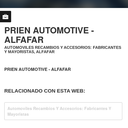
PRIEN AUTOMOTIVE -
ALFAFAR
AUTOMOVILES RECAMBIOS Y ACCESORIOS: FABRICANTES
Y MAYORISTAS, ALFAFAR
PRIEN AUTOMOTIVE - ALFAFAR
RELACIONADO CON ESTA WEB:
Automoviles Recambios Y Accesorios: Fabricantes Y
Mayoristas