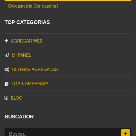
Olvidastes la Contraseña?
TOP CATEGORIAS
AGREGAR WEB
MI PANEL
ÚLTIMAS AGREGADAS
TOP & EMPRESAS
BLOG
BUSCADOR