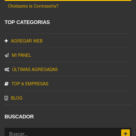
Olvidastes la Contraseña?
TOP CATEGORIAS
AGREGAR WEB
MI PANEL
ÚLTIMAS AGREGADAS
TOP & EMPRESAS
BLOG
BUSCADOR