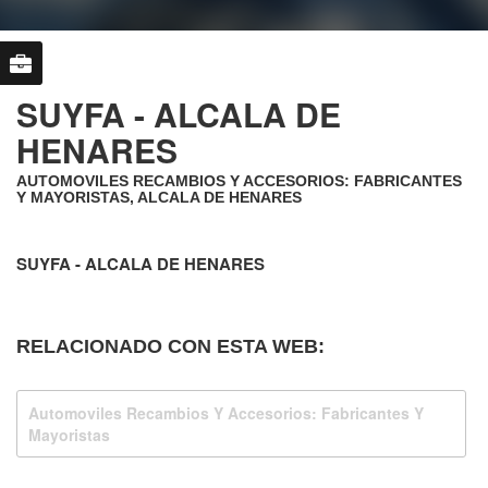
SUYFA - ALCALA DE
HENARES
AUTOMOVILES RECAMBIOS Y ACCESORIOS: FABRICANTES
Y MAYORISTAS, ALCALA DE HENARES
SUYFA - ALCALA DE HENARES
RELACIONADO CON ESTA WEB:
Automoviles Recambios Y Accesorios: Fabricantes Y
Mayoristas