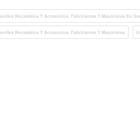
oviles Recambios Y Accesorios: Fabricantes Y Mayoristas En Gra
oviles Recambios Y Accesorios: Fabricantes Y Mayoristas
G