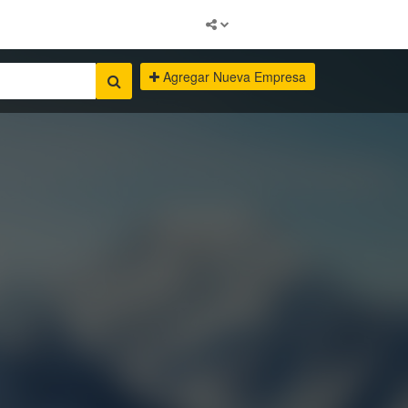
Agregar Nueva Empresa