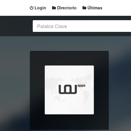
Login
Directorio
Últimas