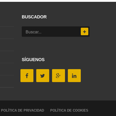
BUSCADOR
SÍGUENOS
POLÍTICA DE PRIVACIDAD
POLÍTICA DE COOKIES