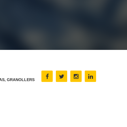
TAS, GRANOLLERS