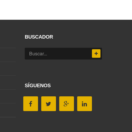
BUSCADOR
SÍGUENOS