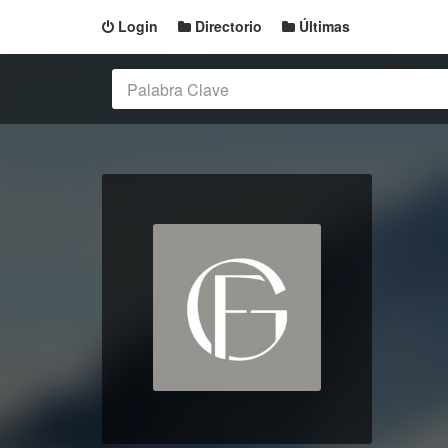
Login
Directorio
Últimas