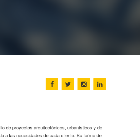
lo de proyectos arquitectónicos, urbanísticos y de
ado a las necesidades de cada cliente. Su forma de