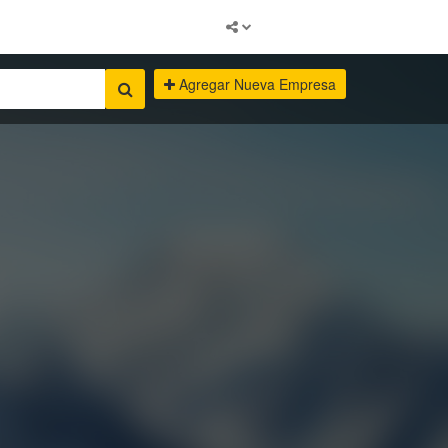
Agregar Nueva Empresa