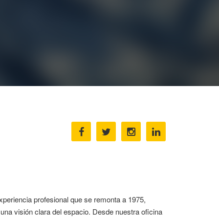
xperiencia profesional que se remonta a 1975,
una visión clara del espacio. Desde nuestra oficina