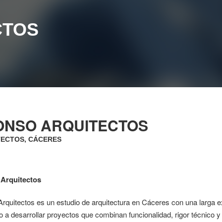
CTOS
ONSO ARQUITECTOS
ECTOS, CÁCERES
Arquitectos
rquitectos es un estudio de arquitectura en Cáceres con una larga e
 a desarrollar proyectos que combinan funcionalidad, rigor técnico y 