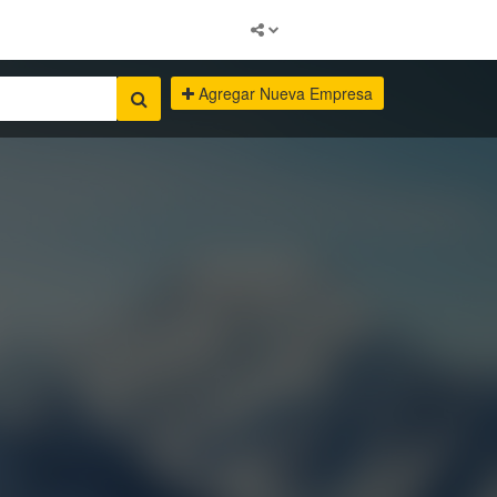
Agregar Nueva Empresa