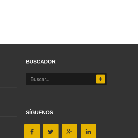
BUSCADOR
SÍGUENOS