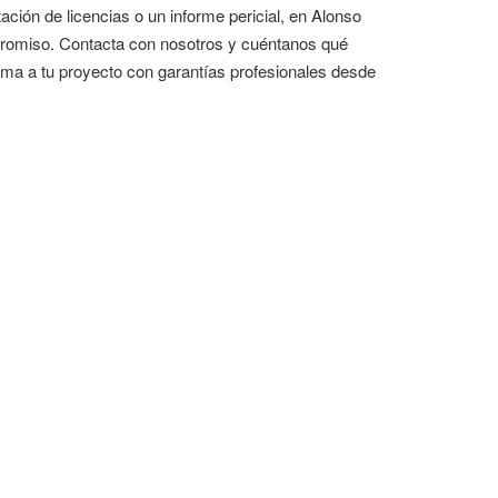
tación de licencias o un informe pericial, en Alonso
promiso. Contacta con nosotros y cuéntanos qué
ma a tu proyecto con garantías profesionales desde