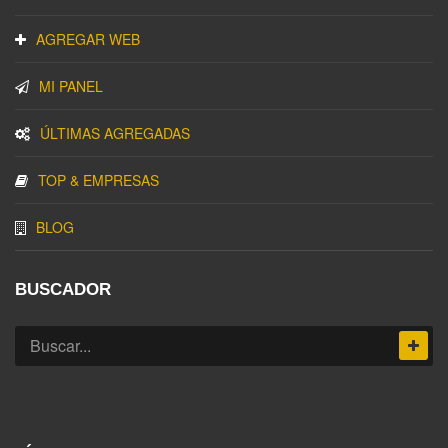
AGREGAR WEB
MI PANEL
ÚLTIMAS AGREGADAS
TOP & EMPRESAS
BLOG
BUSCADOR