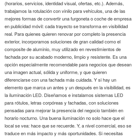
(horarios, servicios, identidad visual, ofertas, etc.). Además,
trabajamos la rotulación con vinilo para vehículos, una de las
mejores formas de convertir una furgoneta o coche de empresa
en publicidad móvil: cada trayecto se transforma en visibilidad
real. Para quienes quieren renovar por completo la presencia
exterior, incorporamos soluciones de gran calidad como el
composite de aluminio, muy utilizado en revestimientos de
fachada por su acabado moderno, limpio y resistente. Es una
opción especialmente recomendable para negocios que desean
una imagen actual, sólida y uniforme, y que quieren
diferenciarse con una fachada más cuidada. Y si hay un
elemento que marca un antes y un después en la visibilidad, es
la iluminación LED. Diseñamos e instalamos sistemas LED
para rótulos, letras corpóreas y fachadas, con soluciones
pensadas para mejorar la presencia del negocio también en
horario nocturno. Una buena iluminación no solo hace que el
local se vea: hace que se recuerde. Y, a nivel comercial, eso se
traduce en más impacto y más oportunidades. Si necesitas