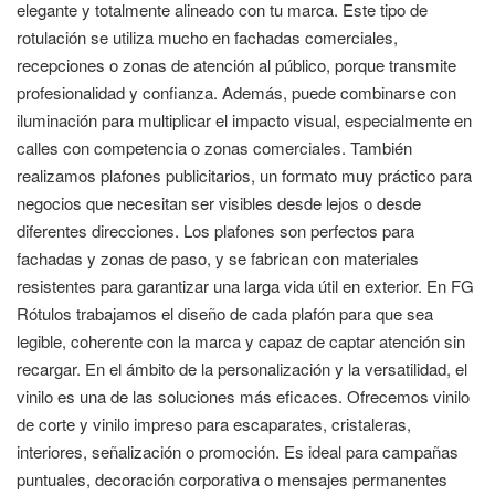
elegante y totalmente alineado con tu marca. Este tipo de
rotulación se utiliza mucho en fachadas comerciales,
recepciones o zonas de atención al público, porque transmite
profesionalidad y confianza. Además, puede combinarse con
iluminación para multiplicar el impacto visual, especialmente en
calles con competencia o zonas comerciales. También
realizamos plafones publicitarios, un formato muy práctico para
negocios que necesitan ser visibles desde lejos o desde
diferentes direcciones. Los plafones son perfectos para
fachadas y zonas de paso, y se fabrican con materiales
resistentes para garantizar una larga vida útil en exterior. En FG
Rótulos trabajamos el diseño de cada plafón para que sea
legible, coherente con la marca y capaz de captar atención sin
recargar. En el ámbito de la personalización y la versatilidad, el
vinilo es una de las soluciones más eficaces. Ofrecemos vinilo
de corte y vinilo impreso para escaparates, cristaleras,
interiores, señalización o promoción. Es ideal para campañas
puntuales, decoración corporativa o mensajes permanentes