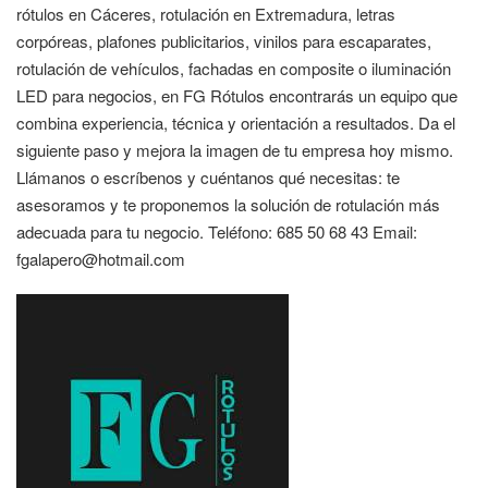
rótulos en Cáceres, rotulación en Extremadura, letras
corpóreas, plafones publicitarios, vinilos para escaparates,
rotulación de vehículos, fachadas en composite o iluminación
LED para negocios, en FG Rótulos encontrarás un equipo que
combina experiencia, técnica y orientación a resultados. Da el
siguiente paso y mejora la imagen de tu empresa hoy mismo.
Llámanos o escríbenos y cuéntanos qué necesitas: te
asesoramos y te proponemos la solución de rotulación más
adecuada para tu negocio. Teléfono: 685 50 68 43 Email:
fgalapero@hotmail.com