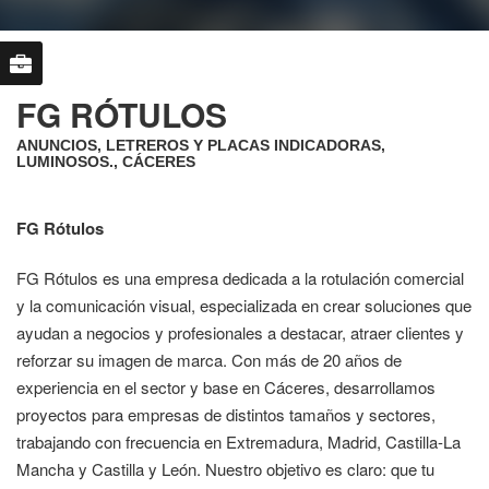
FG RÓTULOS
ANUNCIOS, LETREROS Y PLACAS INDICADORAS,
LUMINOSOS., CÁCERES
FG Rótulos
FG Rótulos es una empresa dedicada a la rotulación comercial
y la comunicación visual, especializada en crear soluciones que
ayudan a negocios y profesionales a destacar, atraer clientes y
reforzar su imagen de marca. Con más de 20 años de
experiencia en el sector y base en Cáceres, desarrollamos
proyectos para empresas de distintos tamaños y sectores,
trabajando con frecuencia en Extremadura, Madrid, Castilla-La
Mancha y Castilla y León. Nuestro objetivo es claro: que tu