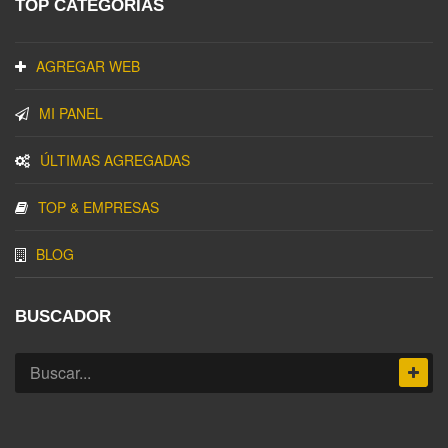
TOP CATEGORIAS
AGREGAR WEB
MI PANEL
ÚLTIMAS AGREGADAS
TOP & EMPRESAS
BLOG
BUSCADOR