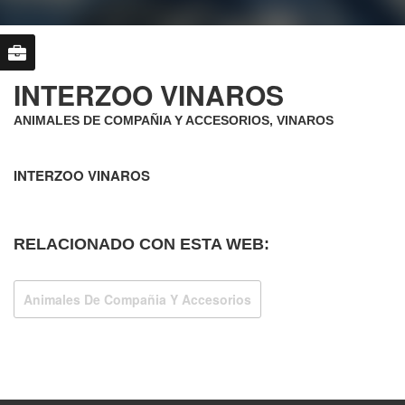
INTERZOO VINAROS
ANIMALES DE COMPAÑIA Y ACCESORIOS, VINAROS
INTERZOO VINAROS
RELACIONADO CON ESTA WEB:
Animales De Compañia Y Accesorios