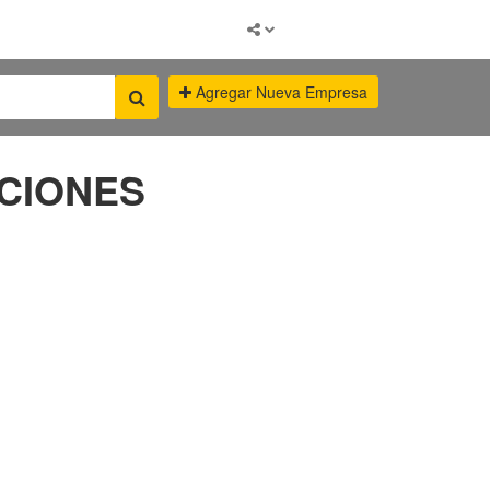
Agregar Nueva Empresa
ACIONES