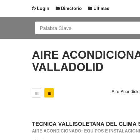
Login
Directorio
Últimas
AIRE ACONDICIONA
VALLADOLID
Aire Acondicio
TECNICA VALLISOLETANA DEL CLIMA S
AIRE ACONDICIONADO: EQUIPOS E INSTALACION