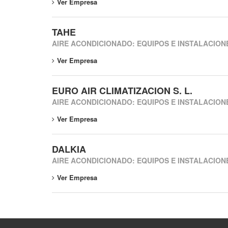
Ver Empresa
TAHE
AIRE ACONDICIONADO: EQUIPOS E INSTALACION
Ver Empresa
EURO AIR CLIMATIZACION S. L.
AIRE ACONDICIONADO: EQUIPOS E INSTALACION
Ver Empresa
DALKIA
AIRE ACONDICIONADO: EQUIPOS E INSTALACION
Ver Empresa