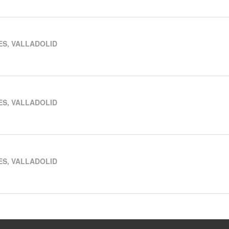
ES, VALLADOLID
ES, VALLADOLID
ES, VALLADOLID