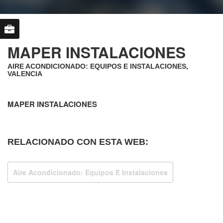
MAPER INSTALACIONES
AIRE ACONDICIONADO: EQUIPOS E INSTALACIONES,
VALENCIA
MAPER INSTALACIONES
RELACIONADO CON ESTA WEB:
Aire Acondicionado: Equipos E Instalaciones