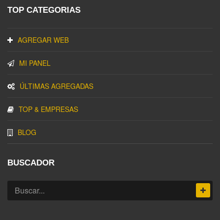
TOP CATEGORIAS
AGREGAR WEB
MI PANEL
ÚLTIMAS AGREGADAS
TOP & EMPRESAS
BLOG
BUSCADOR