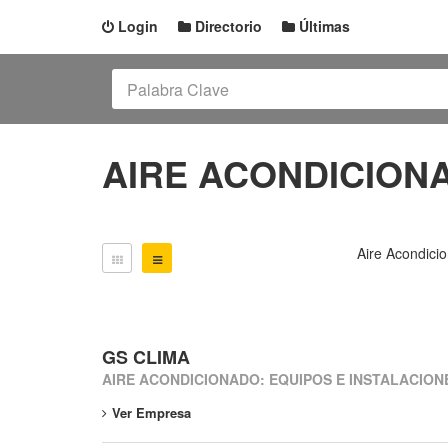
Login
Directorio
Últimas
AIRE ACONDICION
Aire Acondici
GS CLIMA
AIRE ACONDICIONADO: EQUIPOS E INSTALACION
Ver Empresa