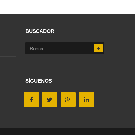
BUSCADOR
SÍGUENOS