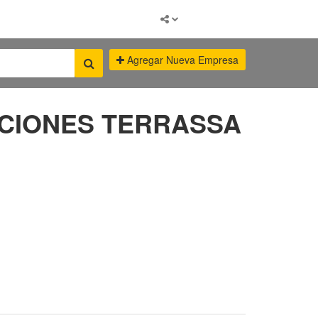
Agregar Nueva Empresa
ACIONES TERRASSA