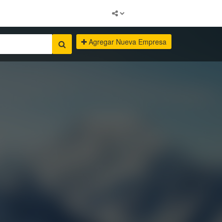
Agregar Nueva Empresa