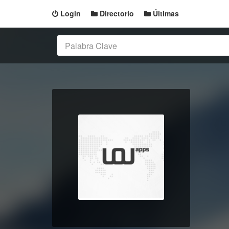
Login
Directorio
Últimas