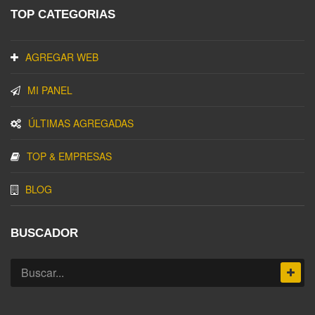
TOP CATEGORIAS
AGREGAR WEB
MI PANEL
ÚLTIMAS AGREGADAS
TOP & EMPRESAS
BLOG
BUSCADOR