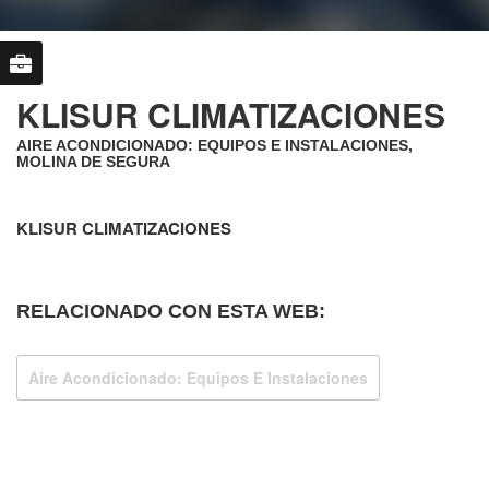
KLISUR CLIMATIZACIONES
AIRE ACONDICIONADO: EQUIPOS E INSTALACIONES,
MOLINA DE SEGURA
KLISUR CLIMATIZACIONES
RELACIONADO CON ESTA WEB:
Aire Acondicionado: Equipos E Instalaciones