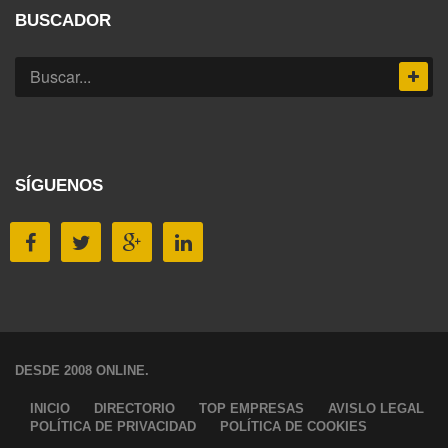
BUSCADOR
SÍGUENOS
DESDE 2008 ONLINE.
INICIO
DIRECTORIO
TOP EMPRESAS
AVISLO LEGAL
POLÍTICA DE PRIVACIDAD
POLÍTICA DE COOKIES