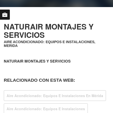
NATURAIR MONTAJES Y
SERVICIOS
AIRE ACONDICIONADO: EQUIPOS E INSTALACIONES,
MERIDA
NATURAIR MONTAJES Y SERVICIOS
RELACIONADO CON ESTA WEB:
Aire Acondicionado: Equipos E Instalaciones En Mérida
Aire Acondicionado: Equipos E Instalaciones