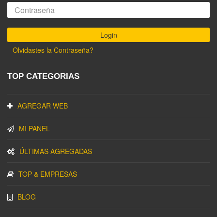
Olvidastes la Contraseña?
TOP CATEGORIAS
AGREGAR WEB
MI PANEL
ÚLTIMAS AGREGADAS
TOP & EMPRESAS
BLOG