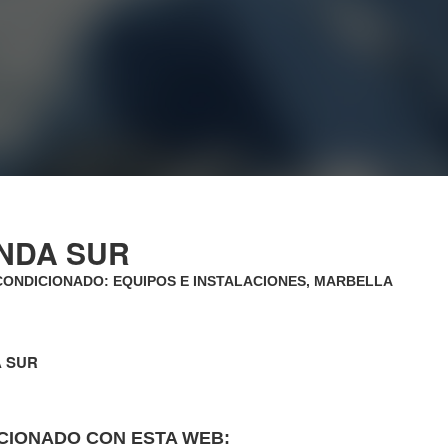
ENDA SUR
CONDICIONADO: EQUIPOS E INSTALACIONES, MARBELLA
A SUR
CIONADO CON ESTA WEB: