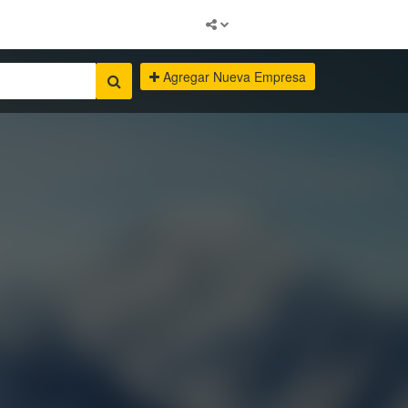
Agregar Nueva Empresa