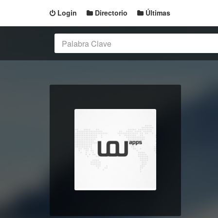
Login
Directorio
Últimas