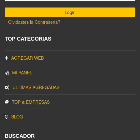
Olvidastes la Contraseña?
TOP CATEGORIAS
AGREGAR WEB
MI PANEL
ÚLTIMAS AGREGADAS
TOP & EMPRESAS
BLOG
BUSCADOR