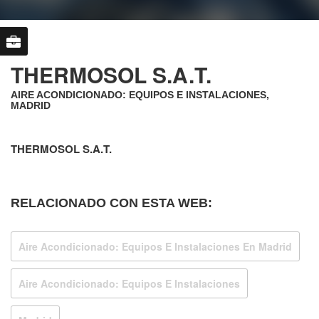
THERMOSOL S.A.T.
AIRE ACONDICIONADO: EQUIPOS E INSTALACIONES,
MADRID
THERMOSOL S.A.T.
RELACIONADO CON ESTA WEB:
Aire Acondicionado: Equipos E Instalaciones En Madrid
Aire Acondicionado: Equipos E Instalaciones