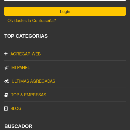
Olvidastes la Contraseña?
TOP CATEGORIAS
AGREGAR WEB
MI PANEL
ÚLTIMAS AGREGADAS
TOP & EMPRESAS
BLOG
BUSCADOR