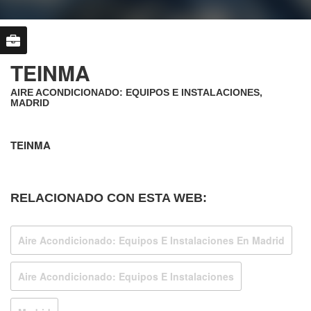
TEINMA
AIRE ACONDICIONADO: EQUIPOS E INSTALACIONES,
MADRID
TEINMA
RELACIONADO CON ESTA WEB:
Aire Acondicionado: Equipos E Instalaciones En Madrid
Aire Acondicionado: Equipos E Instalaciones