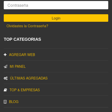
Olvidastes la Contraseña?
TOP CATEGORIAS
AGREGAR WEB
MI PANEL
ÚLTIMAS AGREGADAS
TOP & EMPRESAS
BLOG