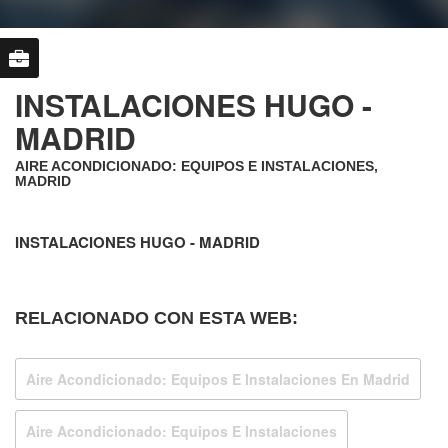
INSTALACIONES HUGO -
MADRID
AIRE ACONDICIONADO: EQUIPOS E INSTALACIONES,
MADRID
INSTALACIONES HUGO - MADRID
RELACIONADO CON ESTA WEB:
Aire Acondicionado: Equipos E Instalaciones En Madrid
Aire Acondicionado: Equipos E Instalaciones