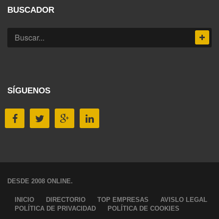
BUSCADOR
SÍGUENOS
DESDE 2008 ONLINE.
INICIO
DIRECTORIO
TOP EMPRESAS
AVISLO LEGAL
POLÍTICA DE PRIVACIDAD
POLÍTICA DE COOKIES