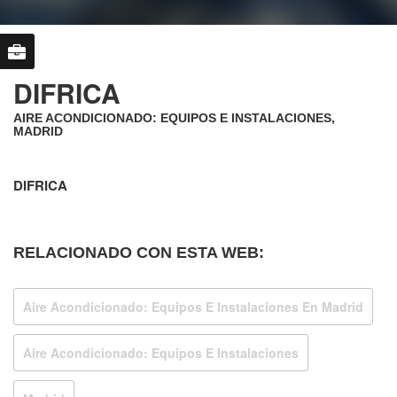
DIFRICA
AIRE ACONDICIONADO: EQUIPOS E INSTALACIONES,
MADRID
DIFRICA
RELACIONADO CON ESTA WEB:
Aire Acondicionado: Equipos E Instalaciones En Madrid
Aire Acondicionado: Equipos E Instalaciones