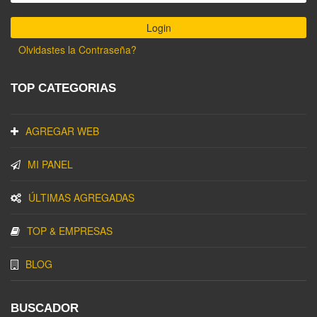
Olvidastes la Contraseña?
TOP CATEGORIAS
AGREGAR WEB
MI PANEL
ÚLTIMAS AGREGADAS
TOP & EMPRESAS
BLOG
BUSCADOR