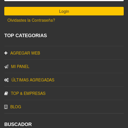
Olvidastes la Contraseña?
TOP CATEGORIAS
AGREGAR WEB
MI PANEL
ÚLTIMAS AGREGADAS
TOP & EMPRESAS
BLOG
BUSCADOR