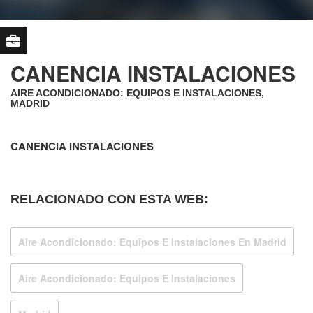
CANENCIA INSTALACIONES
AIRE ACONDICIONADO: EQUIPOS E INSTALACIONES,
MADRID
CANENCIA INSTALACIONES
RELACIONADO CON ESTA WEB:
Aire Acondicionado: Equipos E Instalaciones En Madrid
Aire Acondicionado: Equipos E Instalaciones