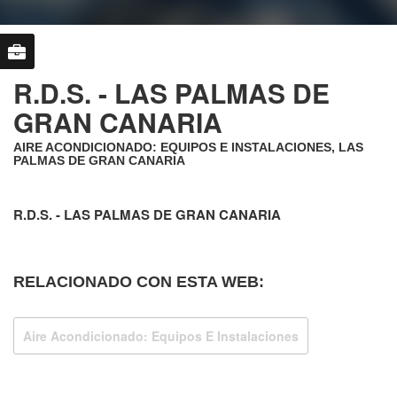
R.D.S. - LAS PALMAS DE
GRAN CANARIA
AIRE ACONDICIONADO: EQUIPOS E INSTALACIONES, LAS
PALMAS DE GRAN CANARIA
R.D.S. - LAS PALMAS DE GRAN CANARIA
RELACIONADO CON ESTA WEB:
Aire Acondicionado: Equipos E Instalaciones