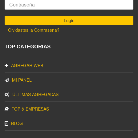
Olvidastes la Contraseña?
TOP CATEGORIAS
AGREGAR WEB
MI PANEL
ÚLTIMAS AGREGADAS
TOP & EMPRESAS
BLOG