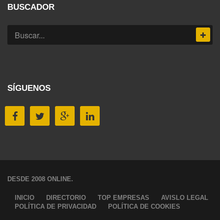
BUSCADOR
SÍGUENOS
DESDE 2008 ONLINE.
INICIO
DIRECTORIO
TOP EMPRESAS
AVISLO LEGAL
POLÍTICA DE PRIVACIDAD
POLÍTICA DE COOKIES