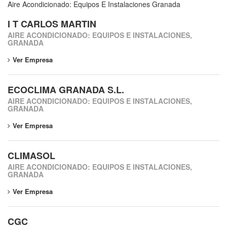
Aire Acondicionado: Equipos E Instalaciones Granada
I T CARLOS MARTIN
AIRE ACONDICIONADO: EQUIPOS E INSTALACIONES,
GRANADA
Ver Empresa
ECOCLIMA GRANADA S.L.
AIRE ACONDICIONADO: EQUIPOS E INSTALACIONES,
GRANADA
Ver Empresa
CLIMASOL
AIRE ACONDICIONADO: EQUIPOS E INSTALACIONES,
GRANADA
Ver Empresa
CGC