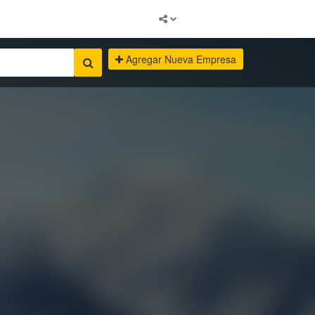
Agregar Nueva Empresa