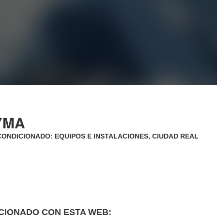
YMA
CONDICIONADO: EQUIPOS E INSTALACIONES, CIUDAD REAL
CIONADO CON ESTA WEB: