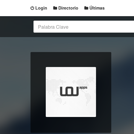
Login
Directorio
Últimas