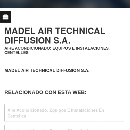
MADEL AIR TECHNICAL
DIFFUSION S.A.
AIRE ACONDICIONADO: EQUIPOS E INSTALACIONES,
CENTELLES
MADEL AIR TECHNICAL DIFFUSION S.A.
RELACIONADO CON ESTA WEB:
Aire Acondicionado: Equipos E Instalaciones En
Centelles