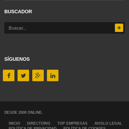
BUSCADOR
SÍGUENOS
DESDE 2008 ONLINE.
INICIO
DIRECTORIO
TOP EMPRESAS
AVISLO LEGAL
POLÍTICA DE PRIVACIDAD
POLÍTICA DE COOKIES