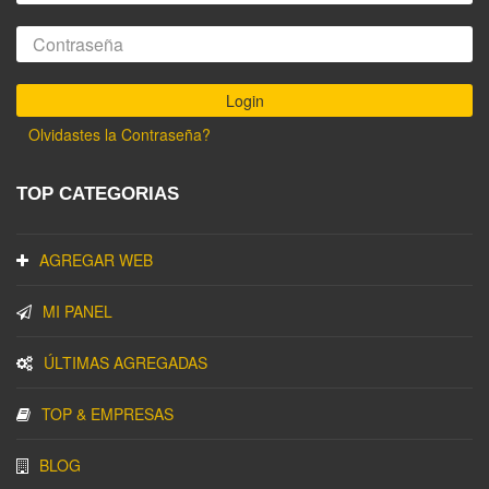
Olvidastes la Contraseña?
TOP CATEGORIAS
AGREGAR WEB
MI PANEL
ÚLTIMAS AGREGADAS
TOP & EMPRESAS
BLOG