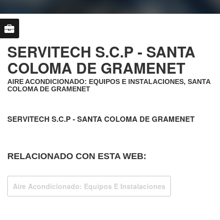
SERVITECH S.C.P - SANTA
COLOMA DE GRAMENET
AIRE ACONDICIONADO: EQUIPOS E INSTALACIONES, SANTA
COLOMA DE GRAMENET
SERVITECH S.C.P - SANTA COLOMA DE GRAMENET
RELACIONADO CON ESTA WEB:
Aire Acondicionado: Equipos E Instalaciones