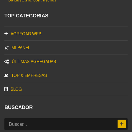
TOP CATEGORIAS
AGREGAR WEB
MI PANEL
ÚLTIMAS AGREGADAS
TOP & EMPRESAS
BLOG
BUSCADOR