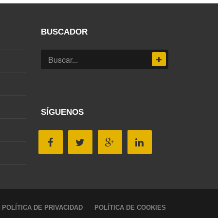
BUSCADOR
SÍGUENOS
POLÍTICA DE PRIVACIDAD
POLÍTICA DE COOKIES