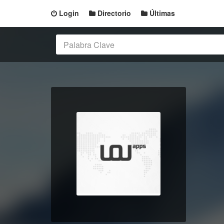
Login
Directorio
Últimas