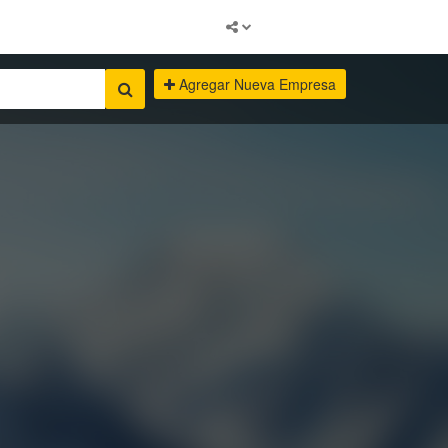
Agregar Nueva Empresa