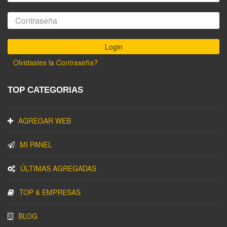
Olvidastes la Contraseña?
TOP CATEGORIAS
AGREGAR WEB
MI PANEL
ÚLTIMAS AGREGADAS
TOP & EMPRESAS
BLOG