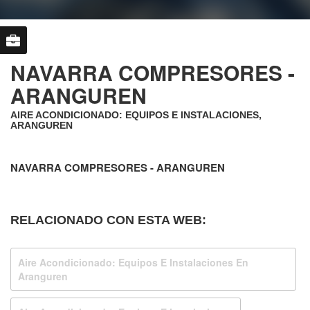
NAVARRA COMPRESORES -
ARANGUREN
AIRE ACONDICIONADO: EQUIPOS E INSTALACIONES,
ARANGUREN
NAVARRA COMPRESORES - ARANGUREN
RELACIONADO CON ESTA WEB:
Aire Acondicionado: Equipos E Instalaciones En
Aranguren