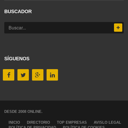
BUSCADOR
SÍGUENOS
DESDE 2008 ONLINE.
INICIO
DIRECTORIO
TOP EMPRESAS
AVISLO LEGAL
POLÍTICA DE PRIVACIDAD
POLÍTICA DE COOKIES