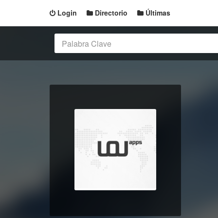
Login
Directorio
Últimas