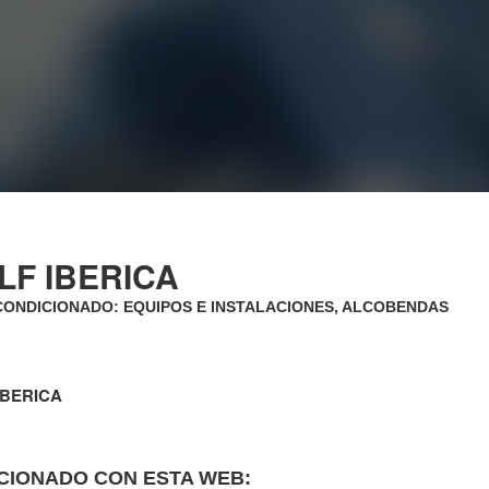
LF IBERICA
CONDICIONADO: EQUIPOS E INSTALACIONES, ALCOBENDAS
IBERICA
CIONADO CON ESTA WEB: