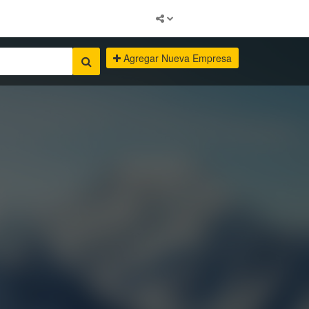
Agregar Nueva Empresa