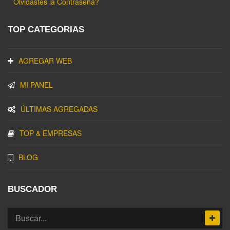
Olvidastes la Contraseña?
TOP CATEGORIAS
AGREGAR WEB
MI PANEL
ÚLTIMAS AGREGADAS
TOP & EMPRESAS
BLOG
BUSCADOR