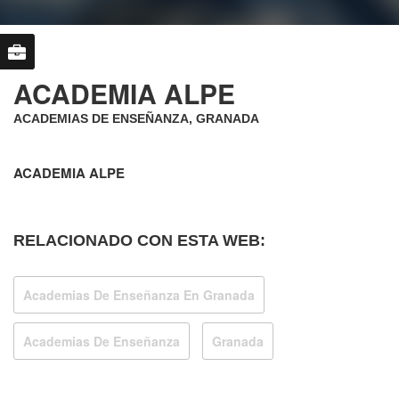
ACADEMIA ALPE
ACADEMIAS DE ENSEÑANZA, GRANADA
ACADEMIA ALPE
RELACIONADO CON ESTA WEB:
Academias De Enseñanza En Granada
Academias De Enseñanza
Granada