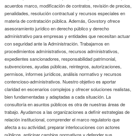
acuerdos marco, modificación de contratos, revisión de precios,
penalidades, resolución contractual y recursos especiales en
materia de contratación pública. Además, Govstory ofrece
asesoramiento jurídico en derecho público y derecho
administrativo para empresas y entidades que necesitan actuar
con seguridad ante la Administración. Trabajamos en
procedimientos administrativos, recursos administrativos,
expedientes sancionadores, responsabilidad patrimonial,
subvenciones, ayudas públicas, reintegros, autorizaciones,
permisos, informes jurídicos, análisis normativo y recursos
contencioso-administrativos. Nuestro objetivo es aportar
claridad en escenarios complejos y ofrecer soluciones realistas,
bien fundamentadas y adaptadas a cada situación. La
consultoría en asuntos públicos es otra de nuestras áreas de
trabajo. Ayudamos a las organizaciones a definir estrategias de
relación institucional, comprender el marco regulatorio que
afecta a su actividad, preparar interlocuciones con actores
públicos, anticipar cambios normativos y defender sus