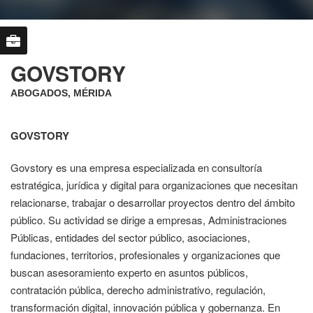
GOVSTORY
ABOGADOS, MÉRIDA
GOVSTORY
Govstory es una empresa especializada en consultoría
estratégica, jurídica y digital para organizaciones que necesitan
relacionarse, trabajar o desarrollar proyectos dentro del ámbito
público. Su actividad se dirige a empresas, Administraciones
Públicas, entidades del sector público, asociaciones,
fundaciones, territorios, profesionales y organizaciones que
buscan asesoramiento experto en asuntos públicos,
contratación pública, derecho administrativo, regulación,
transformación digital, innovación pública y gobernanza. En