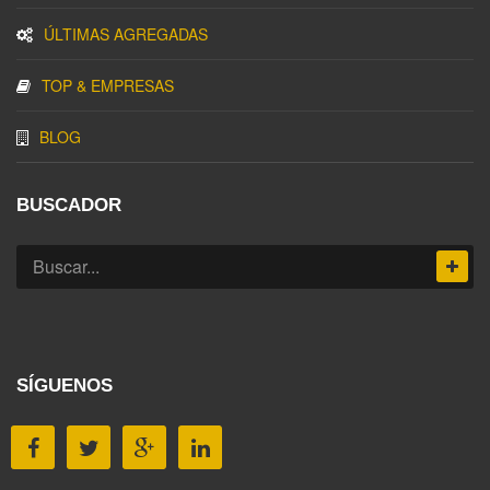
ÚLTIMAS AGREGADAS
TOP & EMPRESAS
BLOG
BUSCADOR
SÍGUENOS