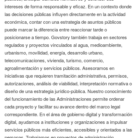
intereses de forma responsable y eficaz. En un contexto donde
las decisiones públicas influyen directamente en la actividad
económica, contar con una estrategia de asuntos públicos
puede marcar la diferencia entre reaccionar tarde o
posicionarse a tiempo. Govstory también trabaja en sectores
regulados y proyectos vinculados al agua, medioambiente,
urbanismo, movilidad, energía, desarrollo urbano,
telecomunicaciones, vivienda, turismo, comercio,
agroalimentación y servicios públicos. Asesoramos en
iniciativas que requieren tramitación administrativa, permisos,
autorizaciones, análisis de viabilidad, interpretación normativa o
diseño de una estrategia jurídico-pública. Nuestro conocimiento
del funcionamiento de las Administraciones permite ordenar
cada proyecto y facilitar su avance dentro del marco legal
correspondiente. En el área de gobierno digital y transformación
digital, ayudamos a instituciones y organizaciones a impulsar
servicios públicos más eficientes, accesibles y orientados a las
personas. Trabajamos en proyectos de administración