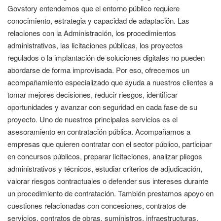
Govstory entendemos que el entorno público requiere
conocimiento, estrategia y capacidad de adaptación. Las
relaciones con la Administración, los procedimientos
administrativos, las licitaciones públicas, los proyectos
regulados o la implantación de soluciones digitales no pueden
abordarse de forma improvisada. Por eso, ofrecemos un
acompañamiento especializado que ayuda a nuestros clientes a
tomar mejores decisiones, reducir riesgos, identificar
oportunidades y avanzar con seguridad en cada fase de su
proyecto. Uno de nuestros principales servicios es el
asesoramiento en contratación pública. Acompañamos a
empresas que quieren contratar con el sector público, participar
en concursos públicos, preparar licitaciones, analizar pliegos
administrativos y técnicos, estudiar criterios de adjudicación,
valorar riesgos contractuales o defender sus intereses durante
un procedimiento de contratación. También prestamos apoyo en
cuestiones relacionadas con concesiones, contratos de
servicios, contratos de obras, suministros, infraestructuras,