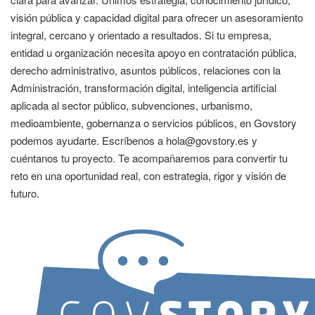
visión pública y capacidad digital para ofrecer un asesoramiento
integral, cercano y orientado a resultados. Si tu empresa,
entidad u organización necesita apoyo en contratación pública,
derecho administrativo, asuntos públicos, relaciones con la
Administración, transformación digital, inteligencia artificial
aplicada al sector público, subvenciones, urbanismo,
medioambiente, gobernanza o servicios públicos, en Govstory
podemos ayudarte. Escríbenos a hola@govstory.es y
cuéntanos tu proyecto. Te acompañaremos para convertir tu
reto en una oportunidad real, con estrategia, rigor y visión de
futuro.