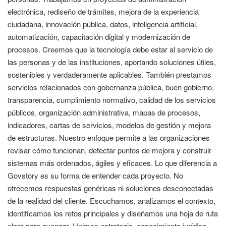
electrónica, rediseño de trámites, mejora de la experiencia
ciudadana, innovación pública, datos, inteligencia artificial,
automatización, capacitación digital y modernización de
procesos. Creemos que la tecnología debe estar al servicio de
las personas y de las instituciones, aportando soluciones útiles,
sostenibles y verdaderamente aplicables. También prestamos
servicios relacionados con gobernanza pública, buen gobierno,
transparencia, cumplimiento normativo, calidad de los servicios
públicos, organización administrativa, mapas de procesos,
indicadores, cartas de servicios, modelos de gestión y mejora
de estructuras. Nuestro enfoque permite a las organizaciones
revisar cómo funcionan, detectar puntos de mejora y construir
sistemas más ordenados, ágiles y eficaces. Lo que diferencia a
Govstory es su forma de entender cada proyecto. No
ofrecemos respuestas genéricas ni soluciones desconectadas
de la realidad del cliente. Escuchamos, analizamos el contexto,
identificamos los retos principales y diseñamos una hoja de ruta
clara para avanzar. Unimos estrategia, conocimiento jurídico,